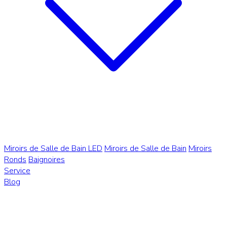
Miroirs de Salle de Bain LED
Miroirs de Salle de Bain
Miroirs
Ronds
Baignoires
Service
Blog