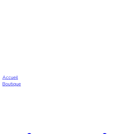
Accueil
Boutique