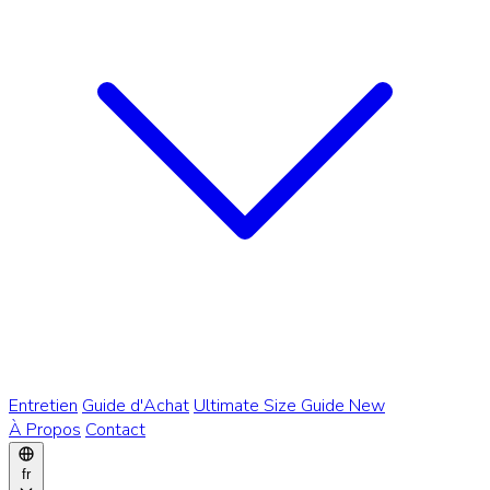
Entretien
Guide d'Achat
Ultimate Size Guide
New
À Propos
Contact
fr