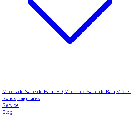
Miroirs de Salle de Bain LED
Miroirs de Salle de Bain
Miroirs
Ronds
Baignoires
Service
Blog