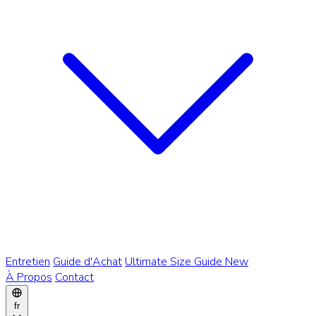
Entretien
Guide d'Achat
Ultimate Size Guide
New
À Propos
Contact
fr