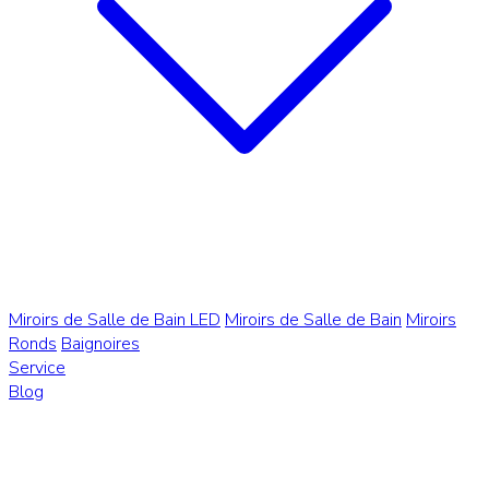
Miroirs de Salle de Bain LED
Miroirs de Salle de Bain
Miroirs
Ronds
Baignoires
Service
Blog