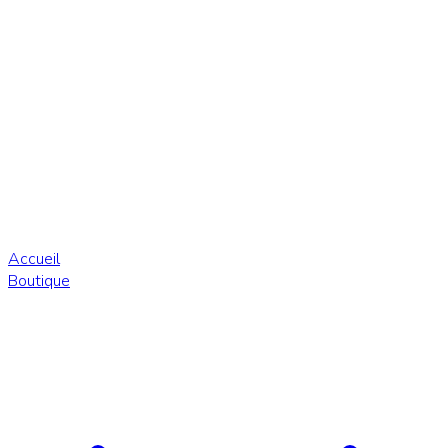
Accueil
Boutique