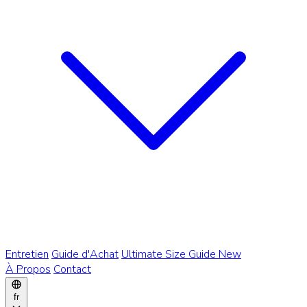
Entretien
Guide d'Achat
Ultimate Size Guide
New
À Propos
Contact
fr