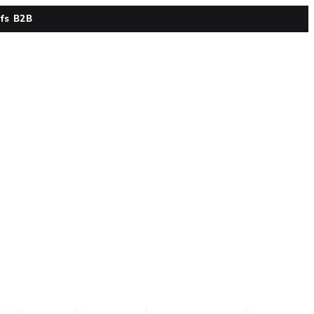
ifs B2B