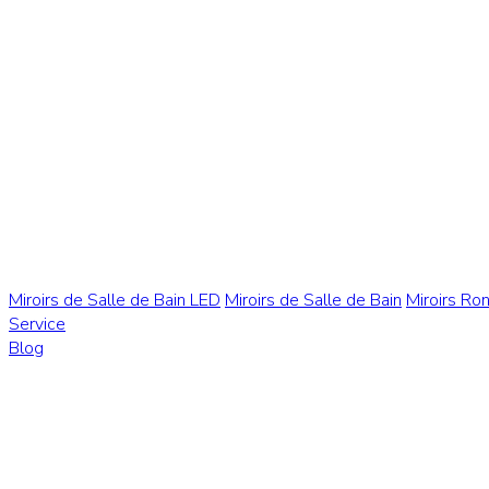
Miroirs de Salle de Bain LED
Miroirs de Salle de Bain
Miroirs Ro
Service
Blog