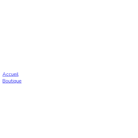
Accueil
Boutique