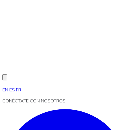
EN
ES
FR
CONÉCTATE CON NOSOTROS