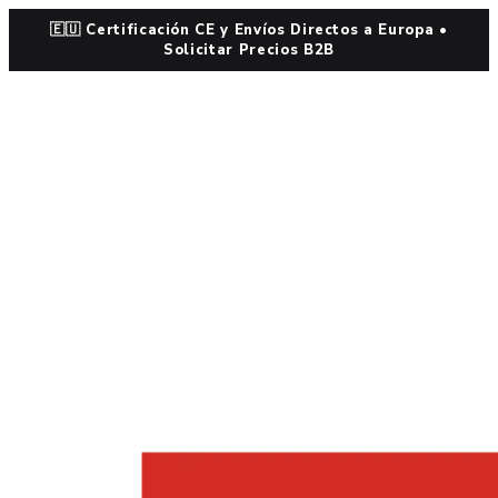
🇪🇺 Certificación CE y Envíos Directos a Europa •
Solicitar Precios B2B