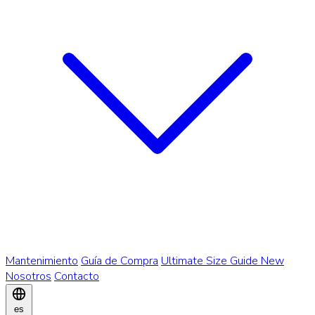
Mantenimiento
Guía de Compra
Ultimate Size Guide
New
Nosotros
Contacto
es