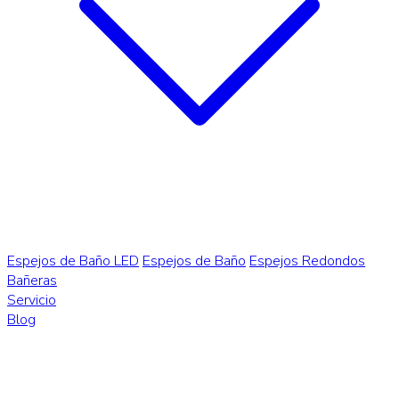
Espejos de Baño LED
Espejos de Baño
Espejos Redondos
Bañeras
Servicio
Blog