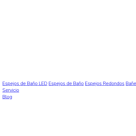
Espejos de Baño LED
Espejos de Baño
Espejos Redondos
Bañe
Servicio
Blog